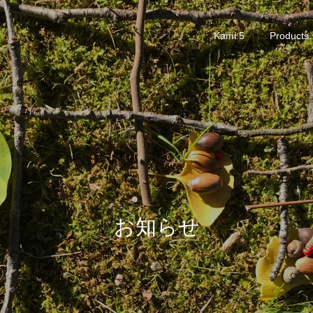
Kami.5
Products
お知らせ