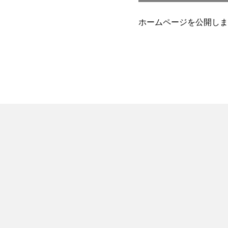
ホームページを公開しま