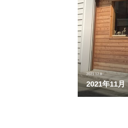
2021.12.8
2021年1