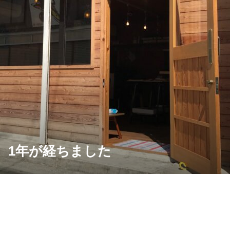
1月 1年が経ちました