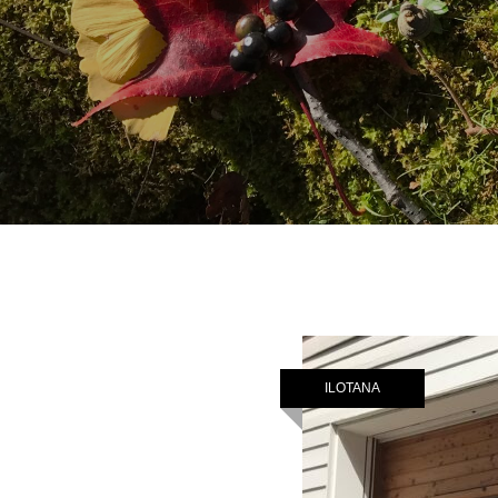
ILOTANA