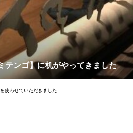
【カミテンゴ】に机がやってきました
を使わせていただきました