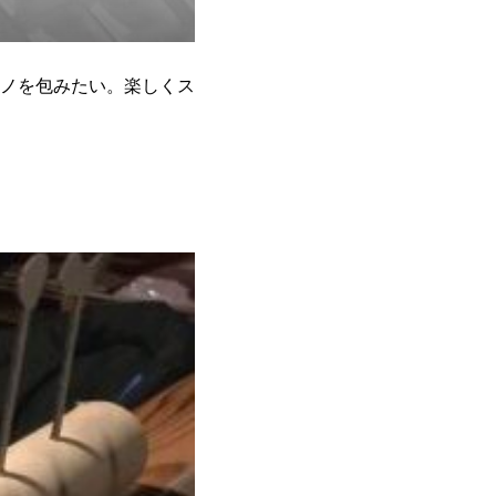
ノを包みたい。楽しくス