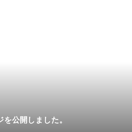
ジを公開しました。