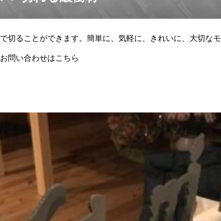
で切ることができます。簡単に、気軽に、きれいに、大切なモ
お問い合わせはこちら