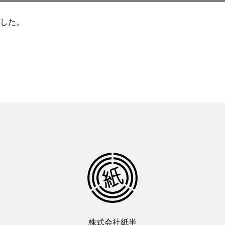
した。
株式会社紙半